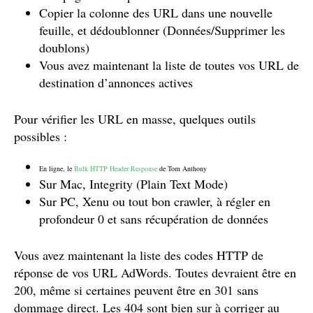
Copier la colonne des URL dans une nouvelle
feuille, et dédoublonner (Données/Supprimer les
doublons)
Vous avez maintenant la liste de toutes vos URL de
destination d’annonces actives
Pour vérifier les URL en masse, quelques outils
possibles :
En ligne, le
Bulk HTTP Header Response
de Tom Anthony
Sur Mac, Integrity (Plain Text Mode)
Sur PC, Xenu ou tout bon crawler, à régler en
profondeur 0 et sans récupération de données
Vous avez maintenant la liste des codes HTTP de
réponse de vos URL AdWords. Toutes devraient être en
200, même si certaines peuvent être en 301 sans
dommage direct. Les 404 sont bien sur à corriger au