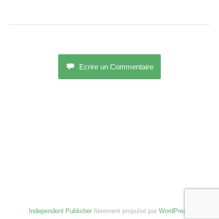
Ecrire un Commentaire
Independent Publisher
fièrement propulsé par
WordPress