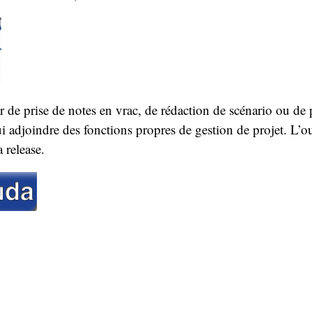
r de prise de notes en vrac, de rédaction de scénario ou de p
i adjoindre des fonctions propres de gestion de projet. L’ou
a release.