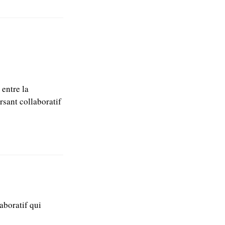
 entre la
rsant collaboratif
laboratif qui