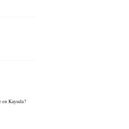
re en Kayuda?