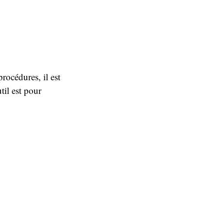
rocédures, il est
til est pour