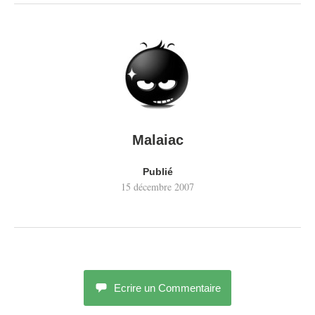
Malaiac
Publié
15 décembre 2007
Ecrire un Commentaire