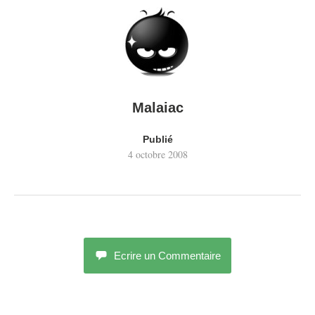
Malaiac
Publié
4 octobre 2008
Ecrire un Commentaire