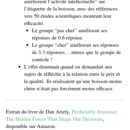
améliorent l’activité intellectuelle” sur
l’étiquette de la boisson, avec des références
vers 50 études scientifiques montrant leur
efficacité.
Le groupe “pas cher” améliorait ses
réponses de 0.6 réponse
Le groupe “cher” améliorait ses réponses
de 3.3 réponses… mieux que le groupe de
controle !
L’effet diminuait quand on demandait aux
sujets de réfléchir à la relation entre le prix et
la qualité. Ils réalisaient qu’une boisson moins
chère n’était pas forcément moins efficace.
Extrait du livre de Dan Ariely,
Predictably Irrational:
The Hidden Forces That Shape Our Decisions
,
disponible sur Amazon.