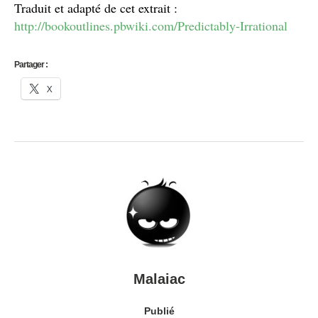
Traduit et adapté de cet extrait :
http://bookoutlines.pbwiki.com/Predictably-Irrational
Partager :
X
Malaiac
Publié