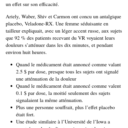
un effet sur son efficacité.
Ariely, Waber, Shiv et Carmon ont concu un antalgique
placebo, Veladone-RX. Une femme séduisante en
tailleur expliquait, avec un léger accent russe, aux sujets
que 92 % des patients recevant du VR voyaient leurs
douleurs s’atténuer dans les dix minutes, et pendant
environ huit heures.
Quand le médicament était annoncé comme valant
2.5 $ par dose, presque tous les sujets ont signalé
une atténuation de la douleur
Quand le médicament était annoncé comme valent
0.1 $ par dose, la moitié seulement des sujets
signalaient la même atténuation.
Plus une personne souffrait, plus l’effet placebo
était fort.
Une étude similaire à l’Université de l’Iowa a