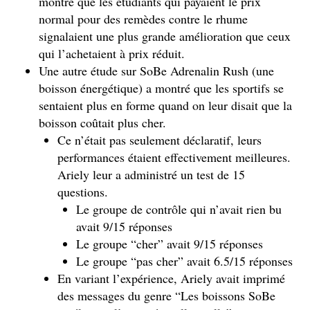
montré que les étudiants qui payaient le prix
normal pour des remèdes contre le rhume
signalaient une plus grande amélioration que ceux
qui l’achetaient à prix réduit.
Une autre étude sur SoBe Adrenalin Rush (une
boisson énergétique) a montré que les sportifs se
sentaient plus en forme quand on leur disait que la
boisson coûtait plus cher.
Ce n’était pas seulement déclaratif, leurs
performances étaient effectivement meilleures.
Ariely leur a administré un test de 15
questions.
Le groupe de contrôle qui n’avait rien bu
avait 9/15 réponses
Le groupe “cher” avait 9/15 réponses
Le groupe “pas cher” avait 6.5/15 réponses
En variant l’expérience, Ariely avait imprimé
des messages du genre “Les boissons SoBe