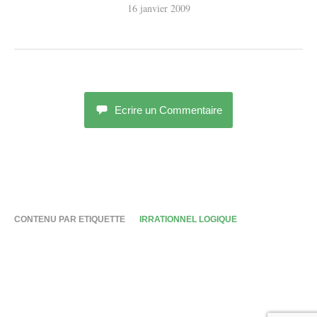
16 janvier 2009
Ecrire un Commentaire
CONTENU PAR ETIQUETTE
IRRATIONNEL LOGIQUE