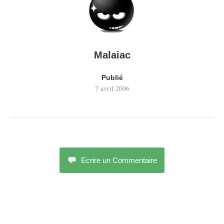
Malaiac
Publié
7 avril 2006
Ecrire un Commentaire