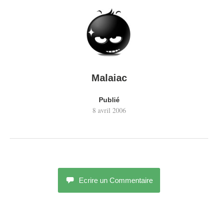
Malaiac
Publié
8 avril 2006
Ecrire un Commentaire