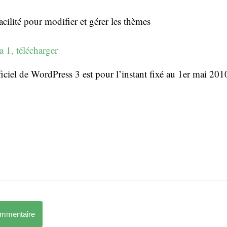
acilité pour modifier et gérer les thèmes
 1, télécharger
iciel de WordPress 3 est pour l’instant fixé au 1er mai 201
ommentaire