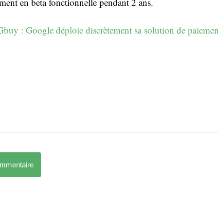
ment en beta fonctionnelle pendant 2 ans.
buy : Google déploie discrètement sa solution de paiemen
ommentaire