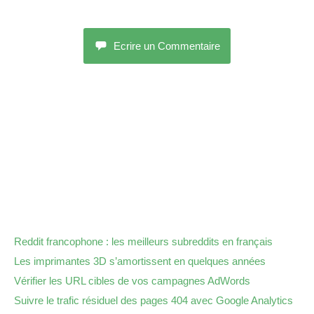
Ecrire un Commentaire
Reddit francophone : les meilleurs subreddits en français
Les imprimantes 3D s’amortissent en quelques années
Vérifier les URL cibles de vos campagnes AdWords
Suivre le trafic résiduel des pages 404 avec Google Analytics