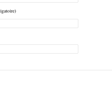
igatoire)