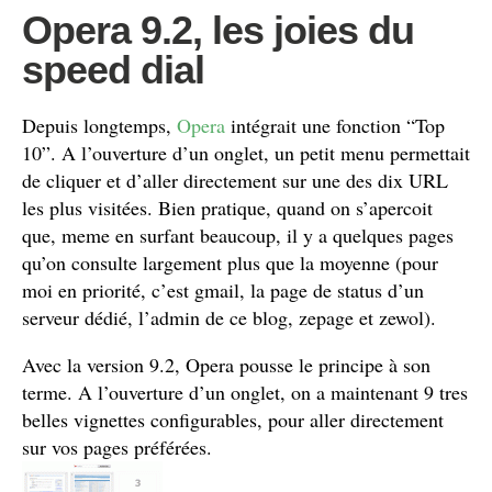
Opera 9.2, les joies du
speed dial
Depuis longtemps,
Opera
intégrait une fonction “Top
10”. A l’ouverture d’un onglet, un petit menu permettait
de cliquer et d’aller directement sur une des dix URL
les plus visitées. Bien pratique, quand on s’apercoit
que, meme en surfant beaucoup, il y a quelques pages
qu’on consulte largement plus que la moyenne (pour
moi en priorité, c’est gmail, la page de status d’un
serveur dédié, l’admin de ce blog, zepage et zewol).
Avec la version 9.2, Opera pousse le principe à son
terme. A l’ouverture d’un onglet, on a maintenant 9 tres
belles vignettes configurables, pour aller directement
sur vos pages préférées.