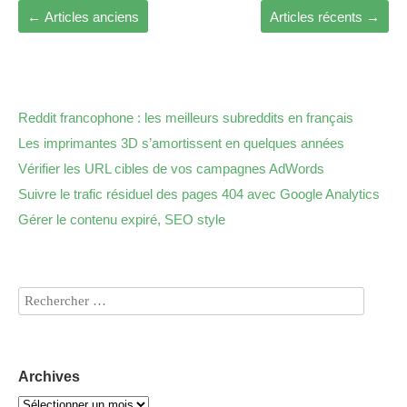
←
Articles anciens
Articles récents
→
Reddit francophone : les meilleurs subreddits en français
Les imprimantes 3D s’amortissent en quelques années
Vérifier les URL cibles de vos campagnes AdWords
Suivre le trafic résiduel des pages 404 avec Google Analytics
Gérer le contenu expiré, SEO style
Archives