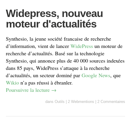
Widepress, nouveau
moteur d'actualités
Synthesio, la jeune société francaise de recherche
d’information, vient de lancer
WidePress
un moteur de
recherche d’actualités. Basé sur la technologie
Synthesio, qui annonce plus de 40 000 sources indexées
dans 85 pays, WidePress s’attaque à la recherche
d’actualités, un secteur dominé par
Google News
, que
Wikio
n’a pas réussi à ébranler.
Poursuivre la lecture
→
dans
Outils
|
2 Webmentions
|
2 Commentaires