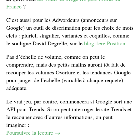
France
?
C’est aussi pour les Adwordeurs (annonceurs sur
Google) un outil de discrimation pour les choix de mots
clefs : pluriel, singulier, variantes et coquilles, comme
le souligne David Degrelle, sur le
blog 1ere Position
.
Pas d’échelle de volume, comme on peut le
comprendre, mais des petits malins auront tôt fait de
recouper les volumes Overture et les tendances Google
pour jauger de l’échelle (variable à chaque requete)
adéquate.
Le vrai jeu, par contre, commencera si Google sort une
API pour Trends. Si on peut interroger le site Trends et
le recouper avec d’autres informations, on peut
imaginer :
Poursuivre la lecture
→