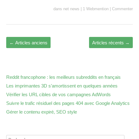
dans
net news
|
1 Webmention
|
Commenter
←
Articles anciens
Articles récents
→
Reddit francophone : les meilleurs subreddits en français
Les imprimantes 3D s’amortissent en quelques années
Vérifier les URL cibles de vos campagnes AdWords
Suivre le trafic résiduel des pages 404 avec Google Analytics
Gérer le contenu expiré, SEO style