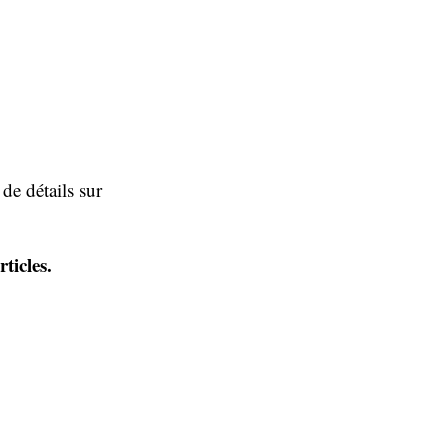
de détails sur
ticles.