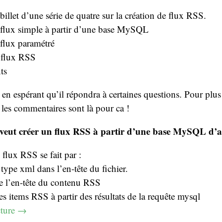
billet d’une série de quatre sur la création de flux RSS.
 flux simple à partir d’une base MySQL
flux paramétré
s flux RSS
ts
 en espérant qu’il répondra à certaines questions. Pour plus 
, les commentaires sont là pour ca !
veut créer un flux RSS à partir d’une base MySQL d’ar
 flux RSS se fait par :
type xml dans l’en-tête du fichier.
e l’en-tête du contenu RSS
es items RSS à partir des résultats de la requête mysql
cture
→