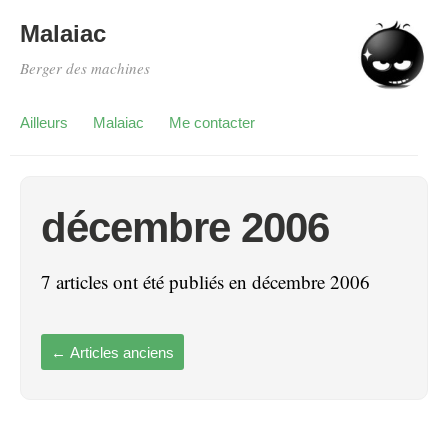
Malaiac
Berger des machines
Ailleurs
Malaiac
Me contacter
décembre 2006
7 articles ont été publiés en décembre 2006
←
Articles anciens