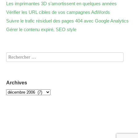
Les imprimantes 3D s’amortissent en quelques années
Vérifier les URL cibles de vos campagnes AdWords
Suivre le trafic résiduel des pages 404 avec Google Analytics
Gérer le contenu expiré, SEO style
Archives