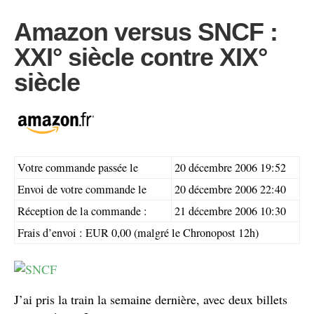
Amazon versus SNCF :
XXI° siècle contre XIX°
siècle
Votre commande passée le
20 décembre 2006 19:52
Envoi de votre commande le
20 décembre 2006 22:40
Réception de la commande :
21 décembre 2006 10:30
Frais d’envoi : EUR 0,00 (malgré le Chronopost 12h)
J’ai pris la train la semaine dernière, avec deux billets