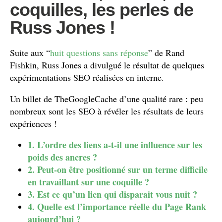
coquilles, les perles de
Russ Jones !
Suite aux “
huit questions sans réponse
” de Rand
Fishkin, Russ Jones a divulgué le résultat de quelques
expérimentations SEO réalisées en interne.
Un billet de TheGoogleCache d’une qualité rare : peu
nombreux sont les SEO à révéler les résultats de leurs
expériences !
1. L’ordre des liens a-t-il une influence sur les
poids des ancres ?
2. Peut-on être positionné sur un terme difficile
en travaillant sur une coquille ?
3. Est ce qu’un lien qui disparait vous nuit ?
4. Quelle est l’importance réelle du Page Rank
aujourd’hui ?