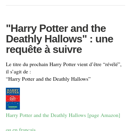
"Harry Potter and the
Deathly Hallows" : une
requête à suivre
Le titre du prochain Harry Potter vient d’être “révélé”,
il s’agit de :
“Harry Potter and the Deathly Hallows”
Harry Potter and the Deathly Hallows [page Amazon]
ou en francais