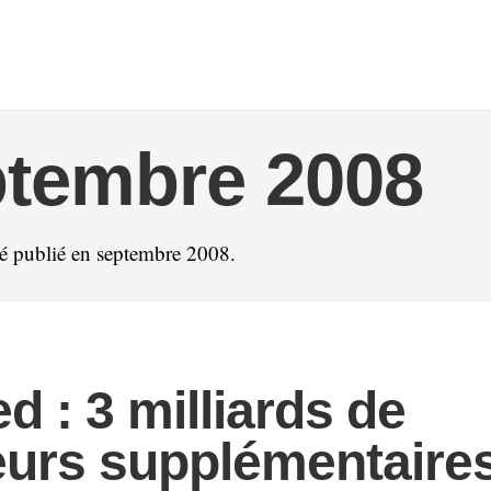
ptembre 2008
été publié en septembre 2008.
d : 3 milliards de
eurs supplémentaire