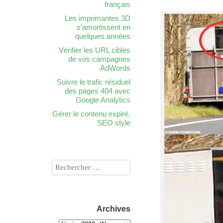
français
Les imprimantes 3D
s’amortissent en
quelques années
Vérifier les URL cibles
de vos campagnes
AdWords
Suivre le trafic résiduel
des pages 404 avec
Google Analytics
Gérer le contenu expiré,
SEO style
Archives