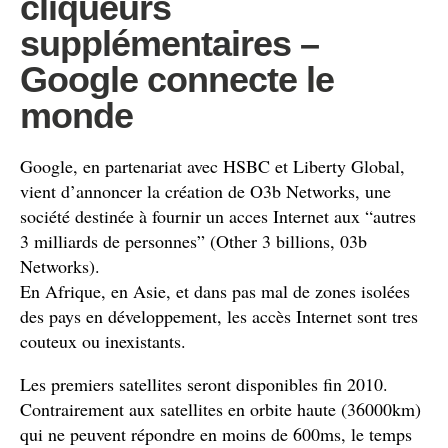
cliqueurs
supplémentaires –
Google connecte le
monde
Google, en partenariat avec HSBC et Liberty Global,
vient d’annoncer la création de O3b Networks, une
société destinée à fournir un acces Internet aux “autres
3 milliards de personnes” (Other 3 billions, 03b
Networks).
En Afrique, en Asie, et dans pas mal de zones isolées
des pays en développement, les accès Internet sont tres
couteux ou inexistants.
Les premiers satellites seront disponibles fin 2010.
Contrairement aux satellites en orbite haute (36000km)
qui ne peuvent répondre en moins de 600ms, le temps