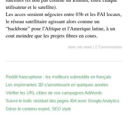
utilisateur et le satellite).
Les acces seraient négocies entre 03b et les FAI locaux,
le réseau satellitaire agissant alors comme un
“backbone” pour l’Afrique et l’Amerique latine, à un
cout moindre que les projets fibres en cours.
dans
net news
|
2 Commentaires
Reddit francophone : les meilleurs subreddits en français
Les imprimantes 3D s’amortissent en quelques années
Vérifier les URL cibles de vos campagnes AdWords
Suivre le trafic résiduel des pages 404 avec Google Analytics
Gérer le contenu expiré, SEO style