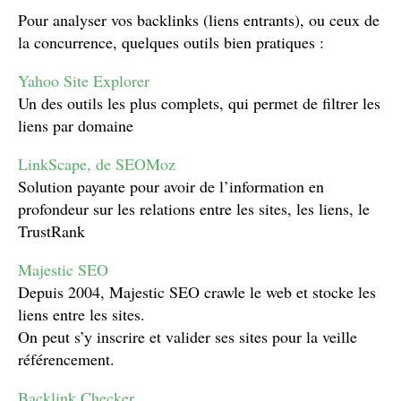
Pour analyser vos backlinks (liens entrants), ou ceux de
la concurrence, quelques outils bien pratiques :
Yahoo Site Explorer
Un des outils les plus complets, qui permet de filtrer les
liens par domaine
LinkScape, de SEOMoz
Solution payante pour avoir de l’information en
profondeur sur les relations entre les sites, les liens, le
TrustRank
Majestic SEO
Depuis 2004, Majestic SEO crawle le web et stocke les
liens entre les sites.
On peut s’y inscrire et valider ses sites pour la veille
référencement.
Backlink Checker