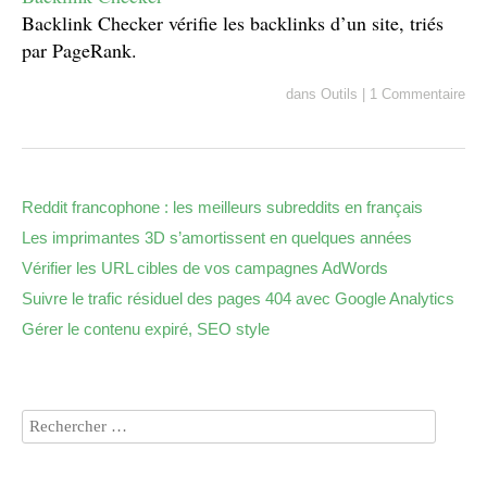
Backlink Checker vérifie les backlinks d’un site, triés
par PageRank.
dans
Outils
|
1 Commentaire
Reddit francophone : les meilleurs subreddits en français
Les imprimantes 3D s’amortissent en quelques années
Vérifier les URL cibles de vos campagnes AdWords
Suivre le trafic résiduel des pages 404 avec Google Analytics
Gérer le contenu expiré, SEO style