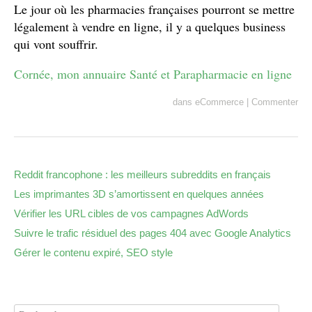
Le jour où les pharmacies françaises pourront se mettre
légalement à vendre en ligne, il y a quelques business
qui vont souffrir.
Cornée, mon annuaire Santé et Parapharmacie en ligne
dans
eCommerce
|
Commenter
Reddit francophone : les meilleurs subreddits en français
Les imprimantes 3D s’amortissent en quelques années
Vérifier les URL cibles de vos campagnes AdWords
Suivre le trafic résiduel des pages 404 avec Google Analytics
Gérer le contenu expiré, SEO style