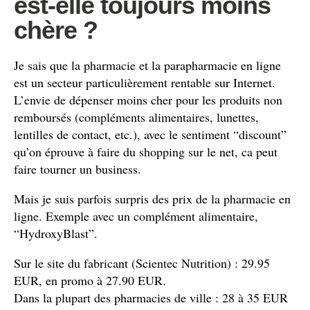
est-elle toujours moins
chère ?
Je sais que la pharmacie et la parapharmacie en ligne
est un secteur particulièrement rentable sur Internet.
L’envie de dépenser moins cher pour les produits non
remboursés (compléments alimentaires, lunettes,
lentilles de contact, etc.), avec le sentiment “discount”
qu’on éprouve à faire du shopping sur le net, ca peut
faire tourner un business.
Mais je suis parfois surpris des prix de la pharmacie en
ligne. Exemple avec un complément alimentaire,
“HydroxyBlast”.
Sur le site du fabricant (Scientec Nutrition) : 29.95
EUR, en promo à 27.90 EUR.
Dans la plupart des pharmacies de ville : 28 à 35 EUR