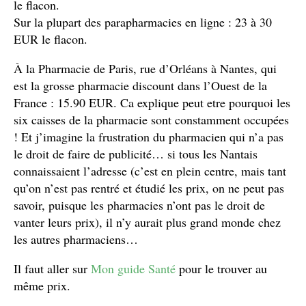
le flacon.
Sur la plupart des parapharmacies en ligne : 23 à 30
EUR le flacon.
À la Pharmacie de Paris, rue d’Orléans à Nantes, qui
est la grosse pharmacie discount dans l’Ouest de la
France : 15.90 EUR. Ca explique peut etre pourquoi les
six caisses de la pharmacie sont constamment occupées
! Et j’imagine la frustration du pharmacien qui n’a pas
le droit de faire de publicité… si tous les Nantais
connaissaient l’adresse (c’est en plein centre, mais tant
qu’on n’est pas rentré et étudié les prix, on ne peut pas
savoir, puisque les pharmacies n’ont pas le droit de
vanter leurs prix), il n’y aurait plus grand monde chez
les autres pharmaciens…
Il faut aller sur
Mon guide Santé
pour le trouver au
même prix.