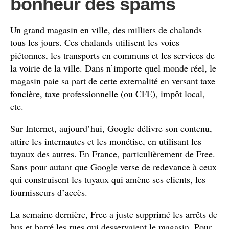
bonheur des spams
Un grand magasin en ville, des milliers de chalands
tous les jours. Ces chalands utilisent les voies
piétonnes, les transports en communs et les services de
la voirie de la ville. Dans n’importe quel monde réel, le
magasin paie sa part de cette externalité en versant taxe
foncière, taxe professionnelle (ou CFE), impôt local,
etc.
Sur Internet, aujourd’hui, Google délivre son contenu,
attire les internautes et les monétise, en utilisant les
tuyaux des autres. En France, particulièrement de Free.
Sans pour autant que Google verse de redevance à ceux
qui construisent les tuyaux qui amène ses clients, les
fournisseurs d’accès.
La semaine dernière, Free a juste supprimé les arrêts de
bus et barré les rues qui desservaient le magasin. Pour