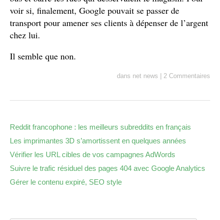
voir si, finalement, Google pouvait se passer de
transport pour amener ses clients à dépenser de l’argent
chez lui.
Il semble que non.
dans
net news
|
2 Commentaires
Reddit francophone : les meilleurs subreddits en français
Les imprimantes 3D s’amortissent en quelques années
Vérifier les URL cibles de vos campagnes AdWords
Suivre le trafic résiduel des pages 404 avec Google Analytics
Gérer le contenu expiré, SEO style