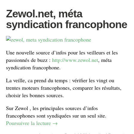
Zewol.net, méta
syndication francophone
Une nouvelle source d’infos pour les veilleurs et les
passionnés de buzz :
http://www.zewol.net
, méta
syndication francophone.
La veille, ca prend du temps : vérifier les vingt ou
trentes moteurs francophones, comparer les résultats,
choisir les bonnes sources.
Sur Zewol , les principales sources d’infos
francophones sont syndiquées sur un seul site.
Poursuivre la lecture
→