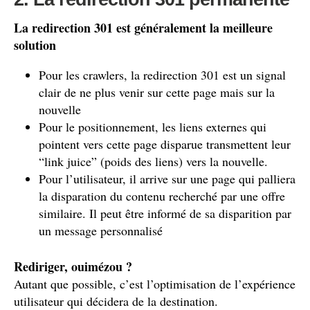
La redirection 301 est généralement la meilleure
solution
Pour les crawlers, la redirection 301 est un signal
clair de ne plus venir sur cette page mais sur la
nouvelle
Pour le positionnement, les liens externes qui
pointent vers cette page disparue transmettent leur
“link juice” (poids des liens) vers la nouvelle.
Pour l’utilisateur, il arrive sur une page qui palliera
la disparation du contenu recherché par une offre
similaire. Il peut être informé de sa disparition par
un message personnalisé
Rediriger, ouimézou ?
Autant que possible, c’est l’optimisation de l’expérience
utilisateur qui décidera de la destination.