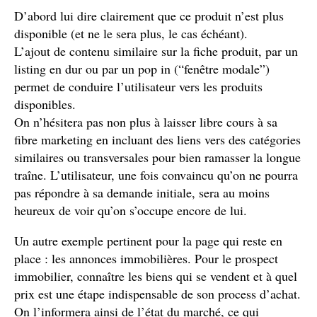
D’abord lui dire clairement que ce produit n’est plus
disponible (et ne le sera plus, le cas échéant).
L’ajout de contenu similaire sur la fiche produit, par un
listing en dur ou par un pop in (“fenêtre modale”)
permet de conduire l’utilisateur vers les produits
disponibles.
On n’hésitera pas non plus à laisser libre cours à sa
fibre marketing en incluant des liens vers des catégories
similaires ou transversales pour bien ramasser la longue
traîne. L’utilisateur, une fois convaincu qu’on ne pourra
pas répondre à sa demande initiale, sera au moins
heureux de voir qu’on s’occupe encore de lui.
Un autre exemple pertinent pour la page qui reste en
place : les annonces immobilières. Pour le prospect
immobilier, connaître les biens qui se vendent et à quel
prix est une étape indispensable de son process d’achat.
On l’informera ainsi de l’état du marché, ce qui