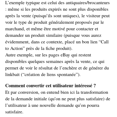
L’exemple typique est celui des antiquaires/brocanteurs
: même si les produits expirés ne sont plus disponibles
après la vente (puisqu’ils sont uniques), le visiteur peut
voir le type de produit généralement proposés par le
marchand, et même être motivé pour contacter et
demander un produit similaire (puisque vous aurez
évidemment, dans ce contexte, placé un bon lien “Call
to Action” près de la fiche produit).
Autre exemple, sur les pages eBay qui restent
disponibles quelques semaines après la vente, ce qui
permet de voir le résultat de l’enchère et de générer du
linkbait (“création de liens spontanée”).
Comment convertir cet utilisateur intéressé ?
Et par conversion, on entend bien ici la transformation
de la demande initiale (qu’on ne peut plus satisfaire) de
l’utilisateur à une nouvelle demande qu’on pourra
satisfaire.