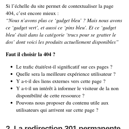
Si l’échelle du site permet de contextualiser la page
404, c’est encore mieux :
“Nous n’avons plus ce ‘gadget bleu’ ? Mais nous avons
ce ‘gadget vert’, et aussi ce ‘pins bleu’. Et ce ‘gadget
bleu’ était dans la catégorie ‘trucs pour se gratter le
dos’ dont voici les produits actuellement disponibles”
Faut il choisir la 404 ?
Le trafic était/est-il significatif sur ces pages ?
Quelle sera la meilleure expérience utilisateur ?
Y a-t-il des liens externes vers cette page ?
Y a-t-il un intérêt à informer le visiteur de la non
disponibilité de cette ressource ?
Pouvons nous proposer du contenu utile aux
utilisateurs qui arrivent sur cette page ?
2. La redirection 301 permanente