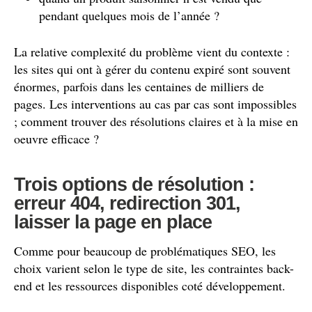
pendant quelques mois de l’année ?
La relative complexité du problème vient du contexte :
les sites qui ont à gérer du contenu expiré sont souvent
énormes, parfois dans les centaines de milliers de
pages. Les interventions au cas par cas sont impossibles
; comment trouver des résolutions claires et à la mise en
oeuvre efficace ?
Trois options de résolution :
erreur 404, redirection 301,
laisser la page en place
Comme pour beaucoup de problématiques SEO, les
choix varient selon le type de site, les contraintes back-
end et les ressources disponibles coté développement.