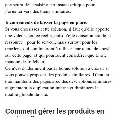
permettra de le saisir à cet instant critique pour
l’orienter vers des biens similaires.
Inconvénients de laisser la page en place.
Si vous choisissez cette solution, il faut qu’elle apporte
une valeur ajoutée réelle, puisqu’elle consommera de la
ressource : pour le serveur, mais surtout pour les
crawlers, qui continueront à utiliser leur quota de crawl
sur cette page, et qui pourraient considérer que le site
manque de fraîcheur.
Ce n’est évidemment pas la bonne solution à choisir si
vous pouvez proposer des produits similaires. D’autant
que maintenir des pages avec des descriptions similaires
augmentera la duplication interne et diminuera la
qualité globale du site.
Comment gérer les produits en