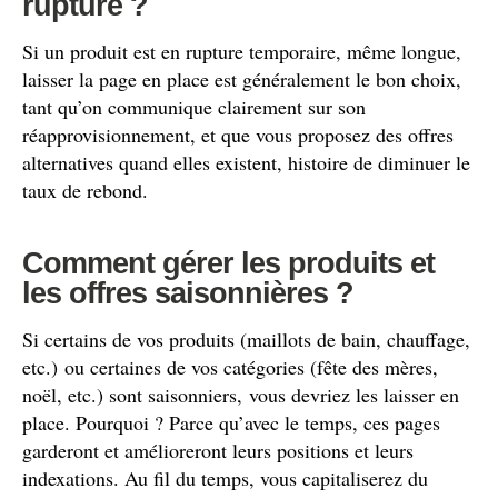
rupture ?
Si un produit est en rupture temporaire, même longue,
laisser la page en place est généralement le bon choix,
tant qu’on communique clairement sur son
réapprovisionnement, et que vous proposez des offres
alternatives quand elles existent, histoire de diminuer le
taux de rebond.
Comment gérer les produits et
les offres saisonnières ?
Si certains de vos produits (maillots de bain, chauffage,
etc.) ou certaines de vos catégories (fête des mères,
noël, etc.) sont saisonniers, vous devriez les laisser en
place. Pourquoi ? Parce qu’avec le temps, ces pages
garderont et amélioreront leurs positions et leurs
indexations. Au fil du temps, vous capitaliserez du