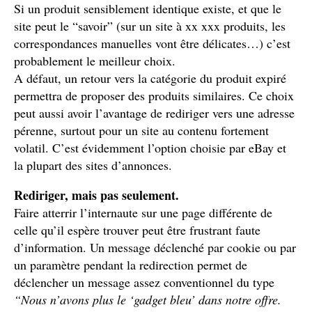
Si un produit sensiblement identique existe, et que le
site peut le “savoir” (sur un site à xx xxx produits, les
correspondances manuelles vont être délicates…) c’est
probablement le meilleur choix.
A défaut, un retour vers la catégorie du produit expiré
permettra de proposer des produits similaires. Ce choix
peut aussi avoir l’avantage de rediriger vers une adresse
pérenne, surtout pour un site au contenu fortement
volatil. C’est évidemment l’option choisie par eBay et
la plupart des sites d’annonces.
Rediriger, mais pas seulement.
Faire atterrir l’internaute sur une page différente de
celle qu’il espère trouver peut être frustrant faute
d’information. Un message déclenché par cookie ou par
un paramètre pendant la redirection permet de
déclencher un message assez conventionnel du type
“Nous n’avons plus le ‘gadget bleu’ dans notre offre.