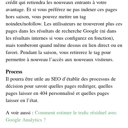
crédit qui retiendra les nouveaux entrants à votre
avantage. Et si vous préférez ne pas indexer ces pages
hors saison, vous pouvez mettre un tag
noindex/nofollow. Les utilisateurs ne trouveront plus ces
pages dans les résultats de recherche Google (ni dans
les résultats internes si vous configurez en fonction),
mais tomberont quand même dessus en lien direct ou en
favori. Pendant la saison, vous retirerez le tag pour
permettre à nouveau l’accès aux nouveaux visiteurs.
Process
Il pourra être utile au SEO d’établir des processus de
décision pour savoir quelles pages rediriger, quelles
pages laisser en 404 personnalisé et quelles pages
laisser en l’état.
A voir aussi :
Comment estimer le trafic résiduel avec
Google Analytics ?