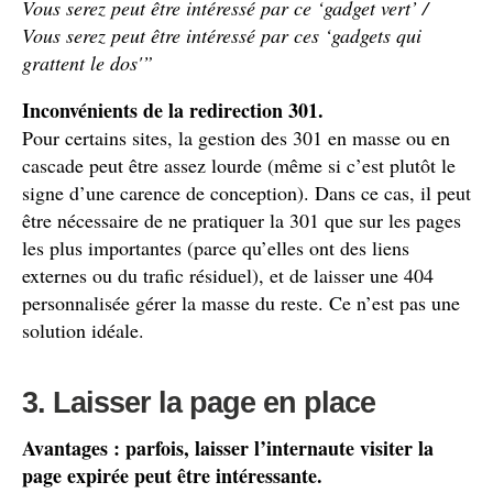
Vous serez peut être intéressé par ce ‘gadget vert’ /
Vous serez peut être intéressé par ces ‘gadgets qui
grattent le dos'”
Inconvénients de la redirection 301.
Pour certains sites, la gestion des 301 en masse ou en
cascade peut être assez lourde (même si c’est plutôt le
signe d’une carence de conception). Dans ce cas, il peut
être nécessaire de ne pratiquer la 301 que sur les pages
les plus importantes (parce qu’elles ont des liens
externes ou du trafic résiduel), et de laisser une 404
personnalisée gérer la masse du reste. Ce n’est pas une
solution idéale.
3. Laisser la page en place
Avantages : parfois, laisser l’internaute visiter la
page expirée peut être intéressante.