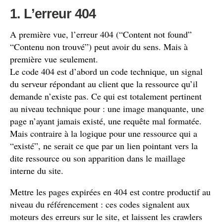
1. L’erreur 404
A première vue, l’erreur 404 (“Content not found”
“Contenu non trouvé”) peut avoir du sens. Mais à
première vue seulement.
Le code 404 est d’abord un code technique, un signal
du serveur répondant au client que la ressource qu’il
demande n’existe pas. Ce qui est totalement pertinent
au niveau technique pour : une image manquante, une
page n’ayant jamais existé, une requête mal formatée.
Mais contraire à la logique pour une ressource qui a
“existé”, ne serait ce que par un lien pointant vers la
dite ressource ou son apparition dans le maillage
interne du site.
Mettre les pages expirées en 404 est contre productif au
niveau du référencement : ces codes signalent aux
moteurs des erreurs sur le site, et laissent les crawlers