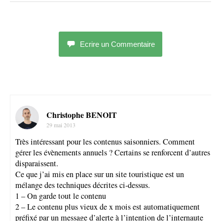
Ecrire un Commentaire
Christophe BENOIT
29 mai 2013
Très intéressant pour les contenus saisonniers. Comment
gérer les évènements annuels ? Certains se renforcent d’autres
disparaissent.
Ce que j’ai mis en place sur un site touristique est un
mélange des techniques décrites ci-dessus.
1 – On garde tout le contenu
2 – Le contenu plus vieux de x mois est automatiquement
préfixé par un message d’alerte à l’intention de l’internaute