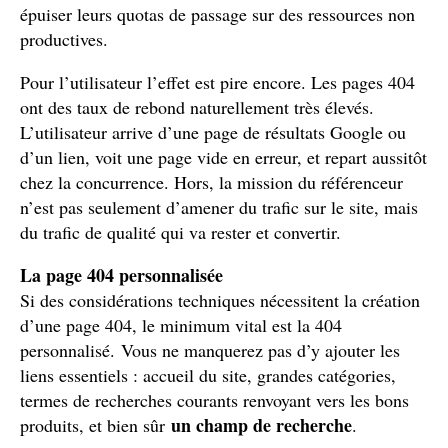
épuiser leurs quotas de passage sur des ressources non
productives.
Pour l’utilisateur l’effet est pire encore. Les pages 404
ont des taux de rebond naturellement très élevés.
L’utilisateur arrive d’une page de résultats Google ou
d’un lien, voit une page vide en erreur, et repart aussitôt
chez la concurrence. Hors, la mission du référenceur
n’est pas seulement d’amener du trafic sur le site, mais
du trafic de qualité qui va rester et convertir.
La page 404 personnalisée
Si des considérations techniques nécessitent la création
d’une page 404, le minimum vital est la 404
personnalisé. Vous ne manquerez pas d’y ajouter les
liens essentiels : accueil du site, grandes catégories,
termes de recherches courants renvoyant vers les bons
un champ de recherche
produits, et bien sûr
.