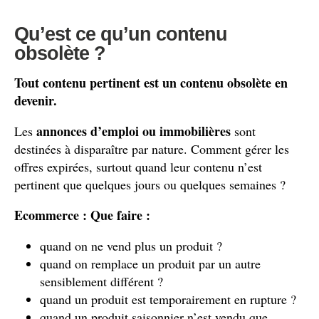
Qu’est ce qu’un contenu
obsolète ?
Tout contenu pertinent est un contenu obsolète en
devenir.
annonces d’emploi ou immobilières
Les
sont
destinées à disparaître par nature. Comment gérer les
offres expirées, surtout quand leur contenu n’est
pertinent que quelques jours ou quelques semaines ?
Ecommerce : Que faire :
quand on ne vend plus un produit ?
quand on remplace un produit par un autre
sensiblement différent ?
quand un produit est temporairement en rupture ?
quand un produit saisonnier n’est vendu que