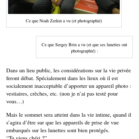
Ce que Noah Zerkin a vu (et photographié)
Ce que Sergey Brin a vu (et que ses lunettes ont
photographié) :
Dans un lieu public, les considérations sur la vie privée
feront débat. Spécialement dans les lieux où il est
socialement inacceptable d’apporter un appareil photo :
vestiaires, crèches, etc. (non je n’ai pas testé pour
vous…)
Mais le sommet sera atteint dans la vie intime, quand il
s’agira d’être sur que les appareils de prise de vue
embarqués sur les lunettes sont bien protégés.
“Tu viens chéri ?”