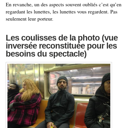
En revanche, un des aspects souvent oubliés c’est qu’en
regardant les lunettes, les lunettes vous regardent. Pas
seulement leur porteur.
Les coulisses de la photo (vue
inversée reconstituée pour les
besoins du spectacle)