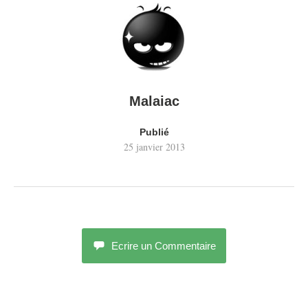
Malaiac
Publié
25 janvier 2013
Ecrire un Commentaire