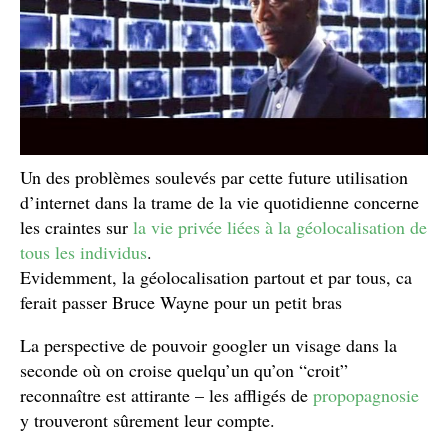
Un des problèmes soulevés par cette future utilisation
d’internet dans la trame de la vie quotidienne concerne
les craintes sur
la vie privée liées à la géolocalisation de
tous les individus
.
Evidemment, la géolocalisation partout et par tous, ca
ferait passer Bruce Wayne pour un petit bras
La perspective de pouvoir googler un visage dans la
seconde où on croise quelqu’un qu’on “croit”
reconnaître est attirante – les affligés de
propopagnosie
y trouveront sûrement leur compte.