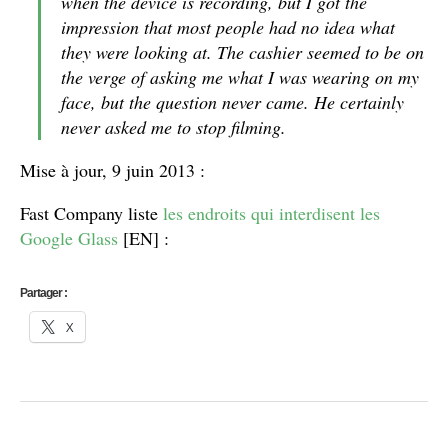
when the device is recording, but I got the
impression that most people had no idea what
they were looking at. The cashier seemed to be on
the verge of asking me what I was wearing on my
face, but the question never came. He certainly
never asked me to stop filming.
Mise à jour, 9 juin 2013 :
Fast Company liste
les endroits qui interdisent les
Google Glass
[EN] :
Partager :
X