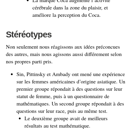
La marque Coca augmente l’activité
cérébrale dans la zone du plaisir, et
améliore la perception du Coca.
Stéréotypes
Non seulement nous réagissons aux idées préconcues
des autres, mais nous agissons aussi différement selon
nos propres parti pris.
Sin, Pittinsky et Ambady ont mené une expérience
sur les femmes américaines d’origine asiatique. Un
premier groupe répondait à des questions sur leur
statut de femme, puis à un questionnaire de
mathématiques. Un second groupe répondait à des
questions sur leur race, puis au même test.
Le deuxième groupe avait de meilleurs
résultats au test mathématique.