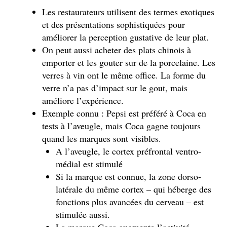
Les restaurateurs utilisent des termes exotiques
et des présentations sophistiquées pour
améliorer la perception gustative de leur plat.
On peut aussi acheter des plats chinois à
emporter et les gouter sur de la porcelaine. Les
verres à vin ont le même office. La forme du
verre n’a pas d’impact sur le gout, mais
améliore l’expérience.
Exemple connu : Pepsi est préféré à Coca en
tests à l’aveugle, mais Coca gagne toujours
quand les marques sont visibles.
A l’aveugle, le cortex préfrontal ventro-
médial est stimulé
Si la marque est connue, la zone dorso-
latérale du même cortex – qui héberge des
fonctions plus avancées du cerveau – est
stimulée aussi.