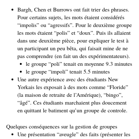
Bargh, Chen et Burrows ont fait trier des phrases.
Pour certains sujets, les mots étaient considérés
“impolis” ou “agressifs”. Pour le deuxième groupe
les mots étaient “polis” et “doux”. Puis ils allaient
dans une deuxième pièce, pour expliquer le test à
un participant un peu bêta, qui faisait mine de ne
pas comprendre (en fait un des expérimentateurs).
le groupe “poli” tenait en moyenne 9.3 minutes
le groupe “impoli” tenait 5.5 minutes
Une autre expérience avec des étudiants New
Yorkais les exposait à des mots comme “Floride”
(la maison de retraite de l’Amérique), “bingo”,
“âgé”. Ces étudiants marchaient plus doucement
en quittant le batiment qu’un groupe de controle.
Quelques conséquences sur la gestion de groupes
Une présentation “aveugle” des faits (présenter les