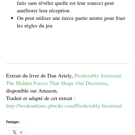
faits sans révéler quelle est leur source) peut
améliorer leur réception.
On peut utiliser une tierce partie neutre pour fixer
les règles du jeu
Extrait du livre de Dan Ariely,
Predictably Irrational:
The Hidden Forces That Shape Our Decisions
,
disponible sur Amazon.
Traduit et adapté de cet extrait :
http://bookoutlines.pbwiki.com/Predictably-Irrational
Partager :
X