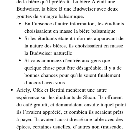
de la bière qu’il préférait. La bière A était une
Budweiser, la bière B une Budweiser avec deux
gouttes de vinaigre balsamique.
En l’absence d’autre information, les étudiants
choisissaient en masse la bière balsamique
Si les étudiants étaient informés auparavant de
la nature des bières, ils choisissaient en masse
la Budweiser naturelle
Si vous annoncez d’entrée aux gens que
quelque chose peut être désagréable, il y a de
bonnes chances pour qu’ils soient finalement
d’accord avec vous.
Ariely, Ofek et Bertini menèrent une autre
expérience sur les étudiants de Sloan. Ils offraient
du café gratuit, et demandaient ensuite à quel point
ils l’avaient apprécié, et combien ils seraient prêts
à payer. Ils avaient aussi dressé une table avec des
épices, certaines usuelles, d’autres non (muscade,