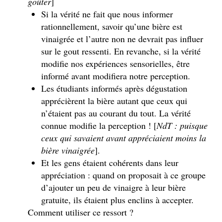
goûter
]
Si la vérité ne fait que nous informer
rationnellement, savoir qu’une bière est
vinaigrée et l’autre non ne devrait pas influer
sur le gout ressenti. En revanche, si la vérité
modifie nos expériences sensorielles, être
informé avant modifiera notre perception.
Les étudiants informés après dégustation
apprécièrent la bière autant que ceux qui
n’étaient pas au courant du tout. La vérité
connue modifie la perception ! [
NdT : puisque
ceux qui savaient avant appréciaient moins la
bière vinaigrée
].
Et les gens étaient cohérents dans leur
appréciation : quand on proposait à ce groupe
d’ajouter un peu de vinaigre à leur bière
gratuite, ils étaient plus enclins à accepter.
Comment utiliser ce ressort ?