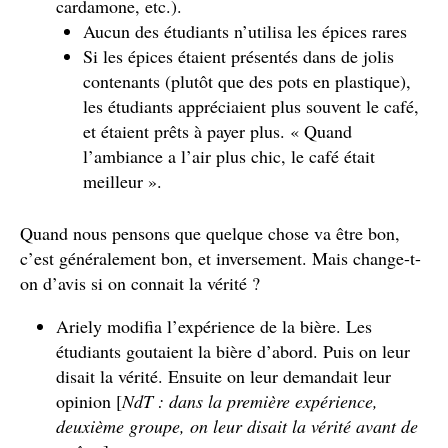
cardamone, etc.).
Aucun des étudiants n’utilisa les épices rares
Si les épices étaient présentés dans de jolis
contenants (plutôt que des pots en plastique),
les étudiants appréciaient plus souvent le café,
et étaient prêts à payer plus. « Quand
l’ambiance a l’air plus chic, le café était
meilleur ».
Quand nous pensons que quelque chose va être bon,
c’est généralement bon, et inversement. Mais change-t-
on d’avis si on connait la vérité ?
Ariely modifia l’expérience de la bière. Les
étudiants goutaient la bière d’abord. Puis on leur
disait la vérité. Ensuite on leur demandait leur
opinion [
NdT : dans la première expérience,
deuxième groupe, on leur disait la vérité avant de